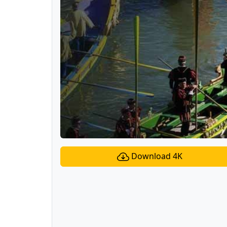
Download 4K