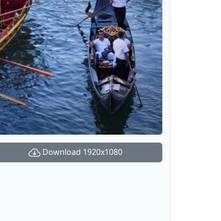
Download 1920x1080