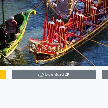
Download 2K