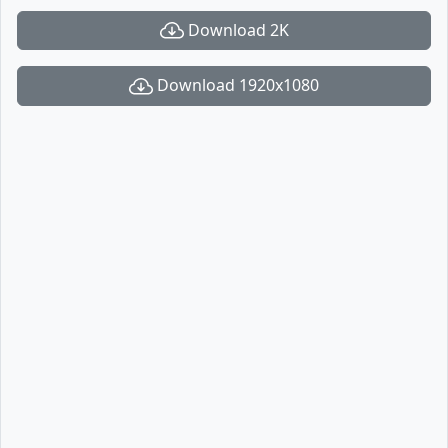
Download 2K
Download 1920x1080