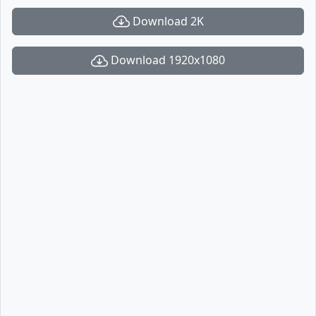
Download 2K
Download 1920x1080