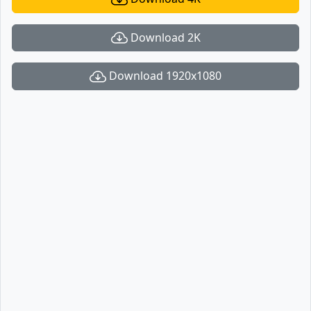
Download 2K
Download 1920x1080