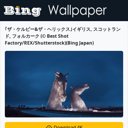
｢ザ・ケルピー&ザ・ヘリックス｣イギリス, スコットラン
ド, フォルカーク (© Best Shot
Factory/REX/Shutterstock)(Bing Japan)
Download 4K