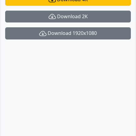
Download 2K
Download 1920x1080