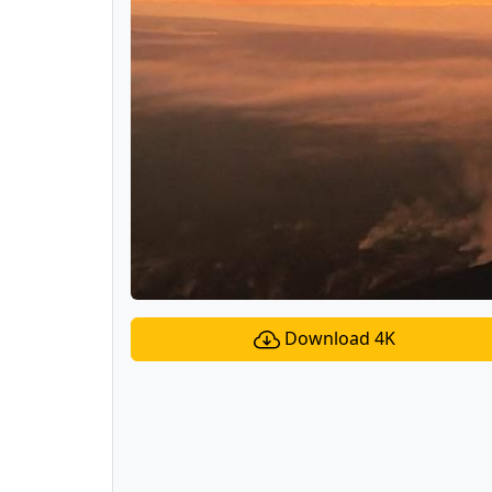
Download 4K