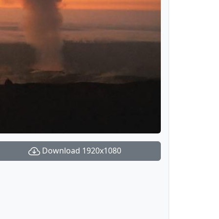
Download 1920x1080