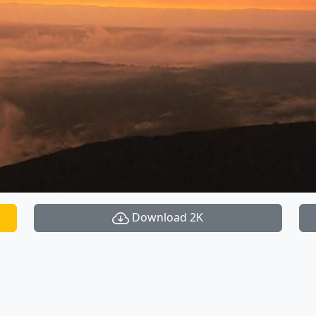
Download 2K