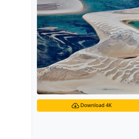
Download 4K