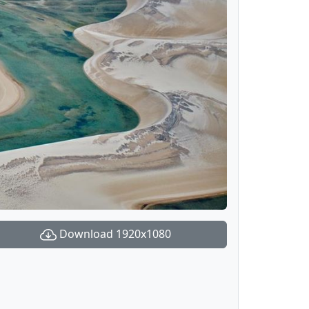
Download 1920x1080