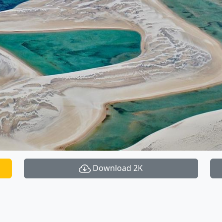
Download 2K