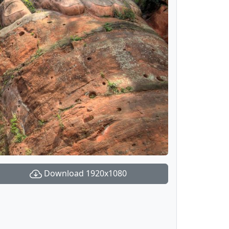
Download 1920x1080