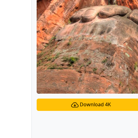
Download 4K