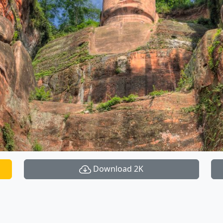
Download 2K