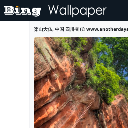
楽山大仏, 中国 四川省 (© www.anotherdayatthe