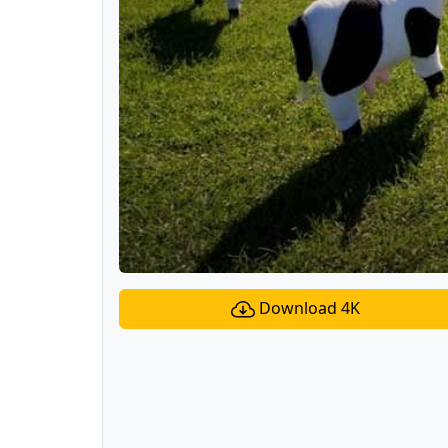
Download 4K