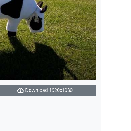
Download 1920x1080