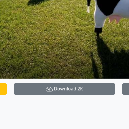
Download 2K