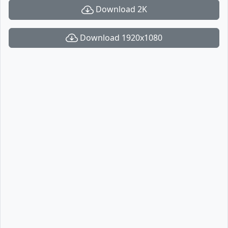
Download 2K
Download 1920x1080