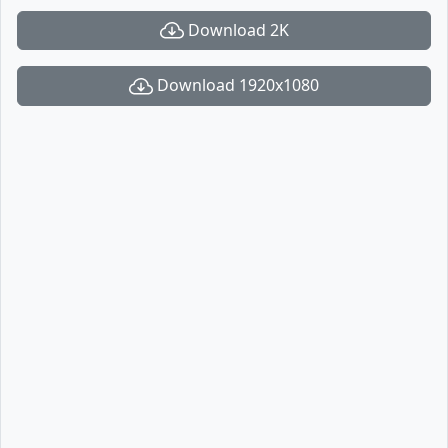
Download 2K
Download 1920x1080