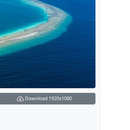
Download 1920x1080