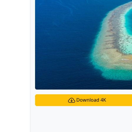
Download 4K