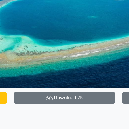
Download 2K