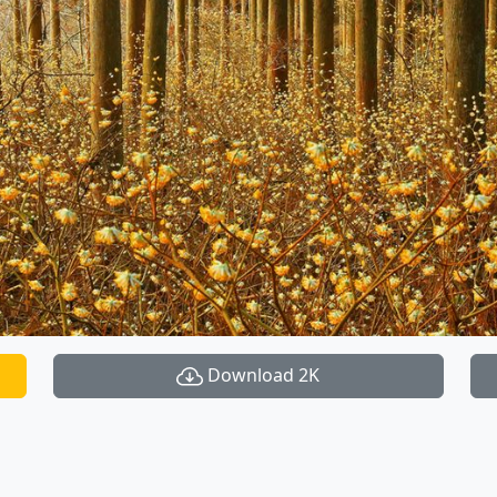
Download 2K