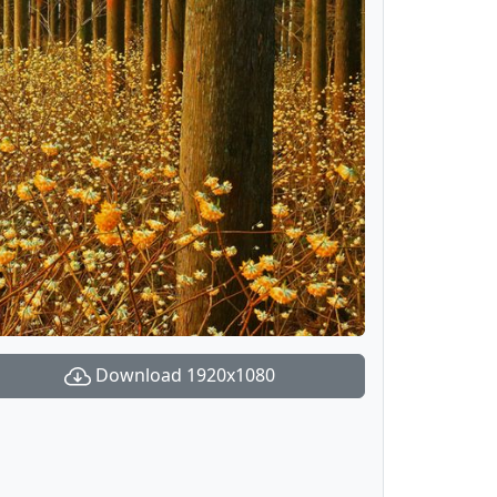
Download 1920x1080