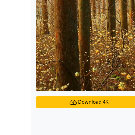
Download 4K