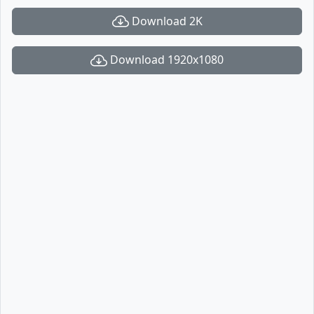
Download 2K
Download 1920x1080