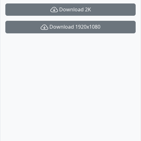
Download 2K
Download 1920x1080