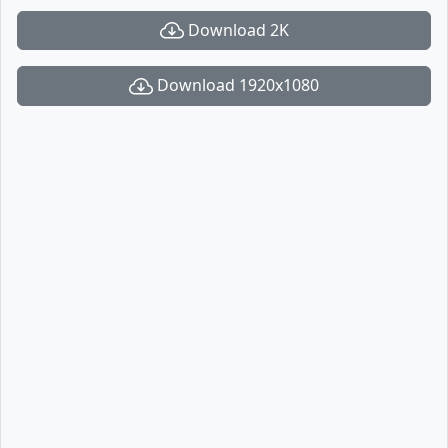
Download 2K
Download 1920x1080