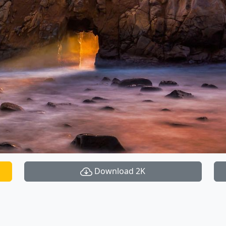
Download 2K