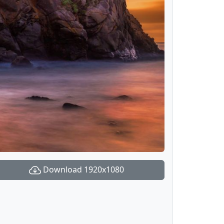
Download 1920x1080