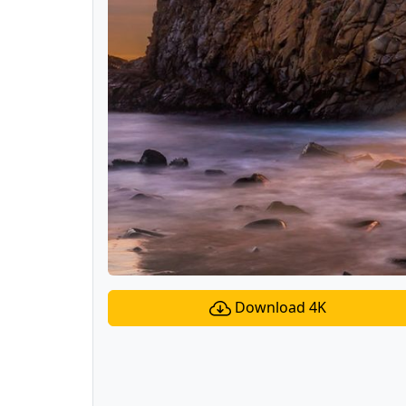
Download 4K