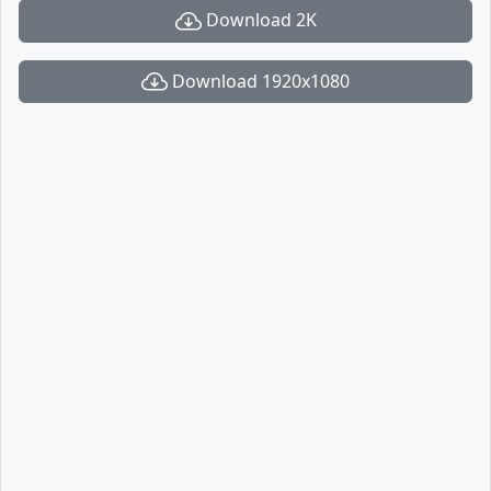
Download 2K
Download 1920x1080