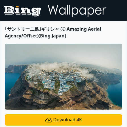
｢サントリーニ島｣ギリシャ (© Amazing Aerial
Agency/Offset)(Bing Japan)
Download 4K