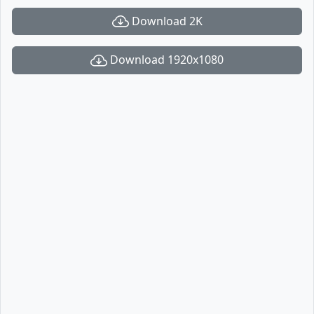
Download 2K
Download 1920x1080