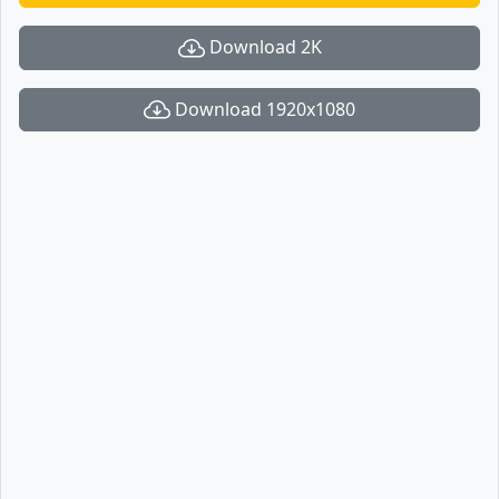
Download 2K
Download 1920x1080