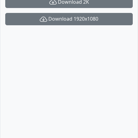
Download 2K
Download 1920x1080