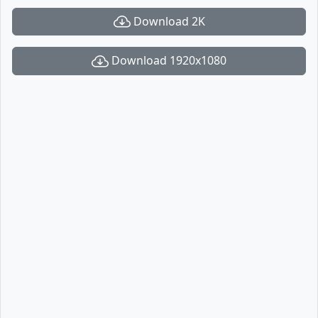
Download 2K
Download 1920x1080