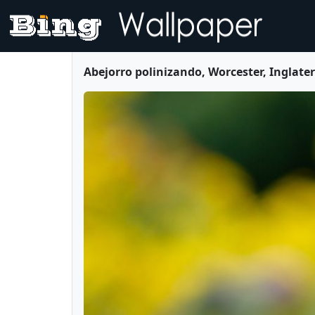
Abejorro polinizando, Worcester, Inglat