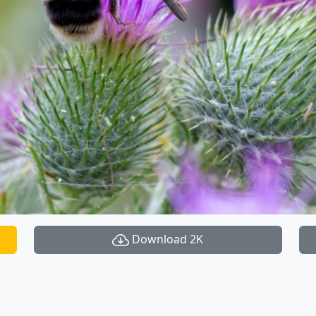
Download 2K