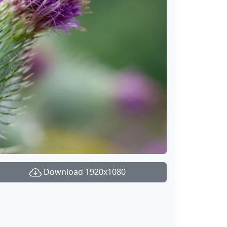
Download 1920x1080