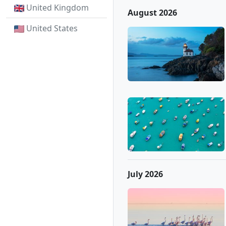
United Kingdom
August 2026
United States
July 2026