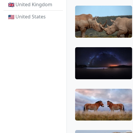
United Kingdom
United States