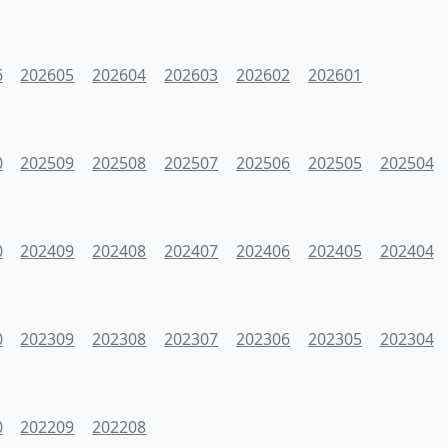
6
202605
202604
202603
202602
202601
0
202509
202508
202507
202506
202505
202504
0
202409
202408
202407
202406
202405
202404
0
202309
202308
202307
202306
202305
202304
0
202209
202208