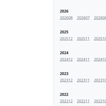
2026
202608
202607
20260
2025
202512
202511
20251
2024
202412
202411
20241
2023
202312
202311
20231
2022
202212
202211
20221