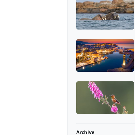
Archive