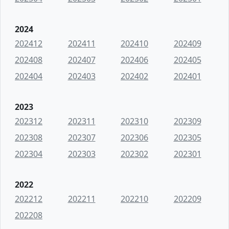
2024
202412
202411
202410
202409
202408
202407
202406
202405
202404
202403
202402
202401
2023
202312
202311
202310
202309
202308
202307
202306
202305
202304
202303
202302
202301
2022
202212
202211
202210
202209
202208