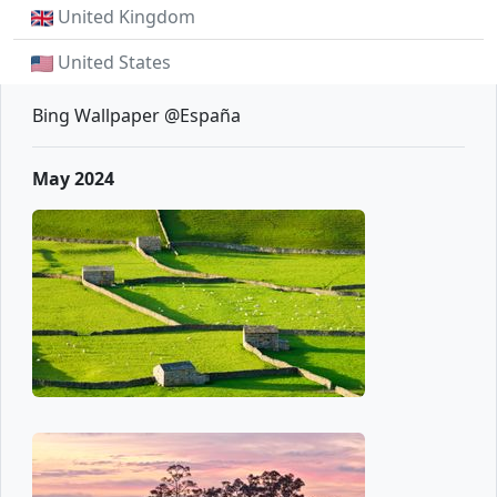
United Kingdom
United States
Bing Wallpaper @España
May 2024