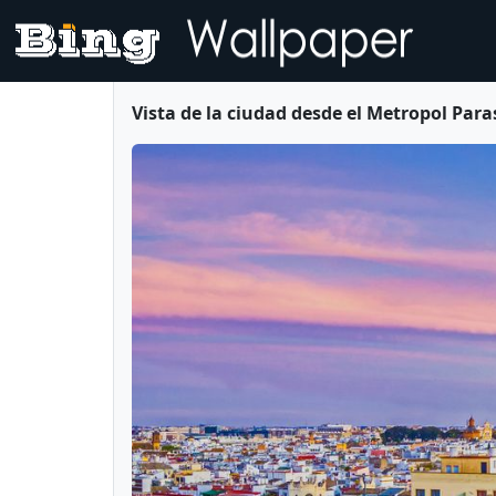
Vista de la ciudad desde el Metropol Para