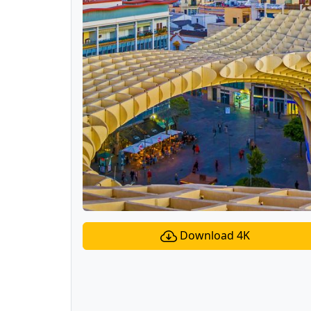
Download 4K