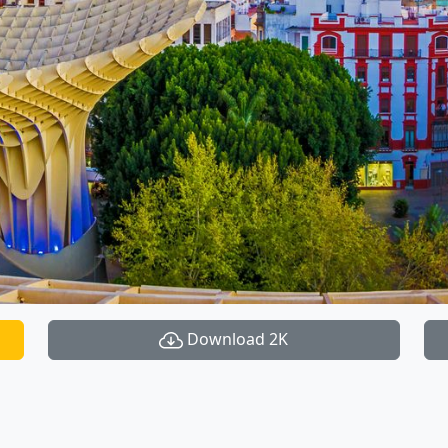
Download 2K