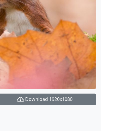
Download 1920x1080