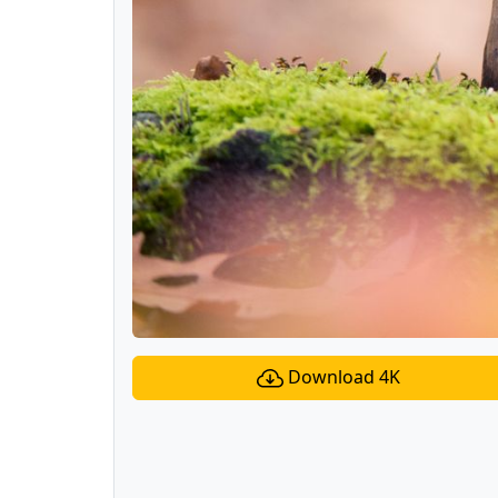
Download 4K