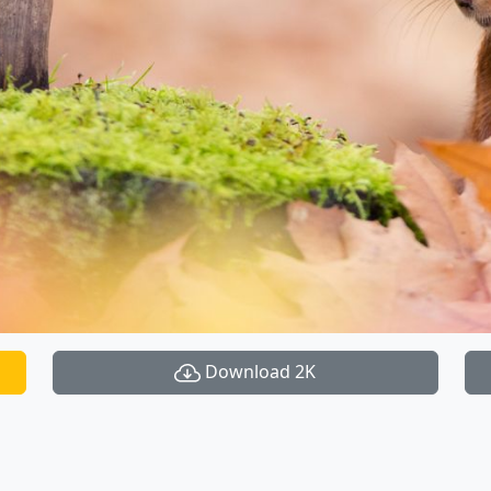
Download 2K