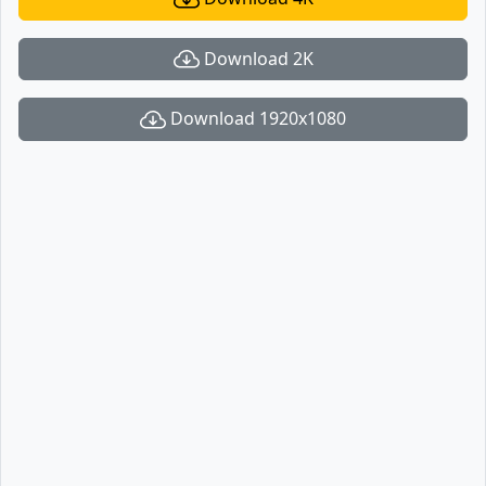
Download 2K
Download 1920x1080