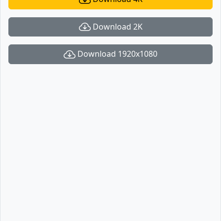
Download 2K
Download 1920x1080