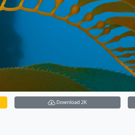
Download 2K