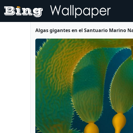
Algas gigantes en el Santuario Marino Na