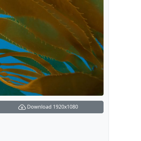
Download 1920x1080