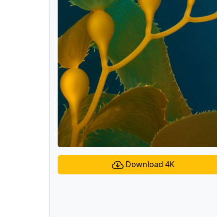
Download 4K