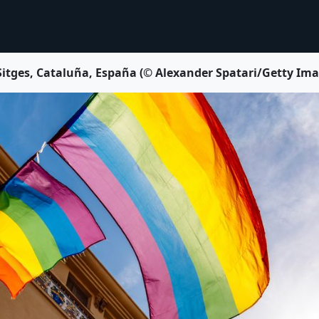
Sitges, Cataluña, España (© Alexander Spatari/Getty Im