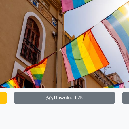
Download 2K