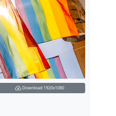
Download 1920x1080