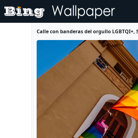
Calle con banderas del orgullo LGBTQI+, 