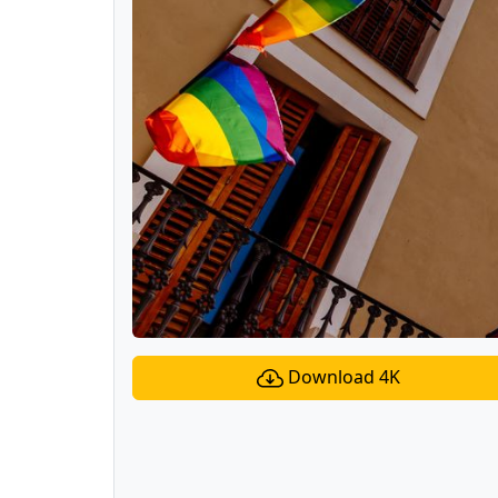
Download 4K