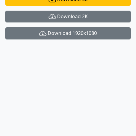
Download 2K
Download 1920x1080