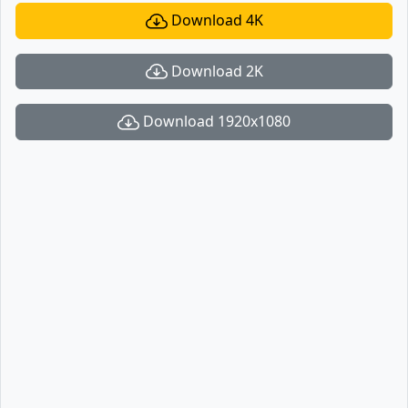
Download 4K
Download 2K
Download 1920x1080