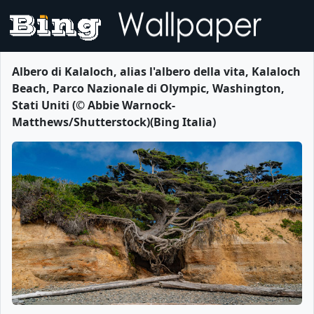
Albero di Kalaloch, alias l'albero della vita, Kalaloch
Beach, Parco Nazionale di Olympic, Washington,
Stati Uniti (© Abbie Warnock-
Matthews/Shutterstock)(Bing Italia)