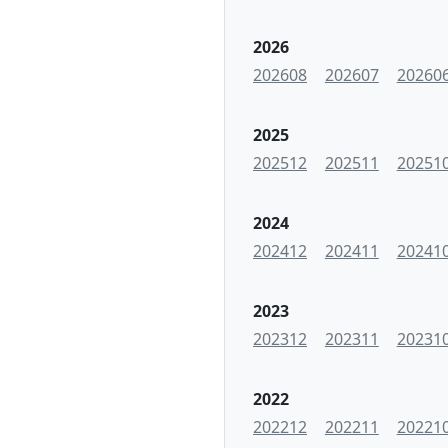
2026
202608
202607
20260
2025
202512
202511
20251
2024
202412
202411
20241
2023
202312
202311
20231
2022
202212
202211
20221