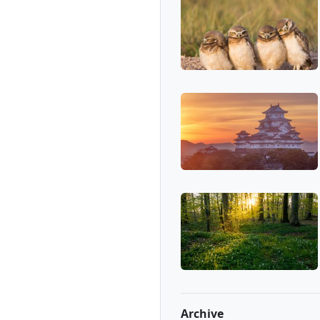
Archive