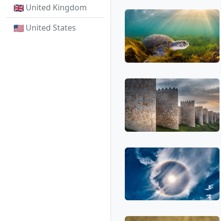
United Kingdom
United States