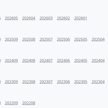
6
202605
202604
202603
202602
202601
0
202509
202508
202507
202506
202505
202504
0
202409
202408
202407
202406
202405
202404
0
202309
202308
202307
202306
202305
202304
0
202209
202208