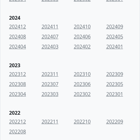
2024
202412
202411
202410
202409
202408
202407
202406
202405
202404
202403
202402
202401
2023
202312
202311
202310
202309
202308
202307
202306
202305
202304
202303
202302
202301
2022
202212
202211
202210
202209
202208