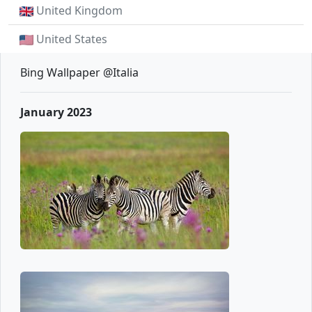
United Kingdom
United States
Bing Wallpaper @Italia
January 2023