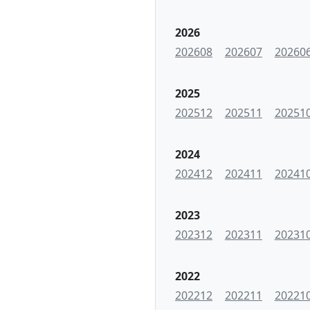
2026
202608
202607
20260
2025
202512
202511
20251
2024
202412
202411
20241
2023
202312
202311
20231
2022
202212
202211
20221