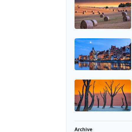
Archive