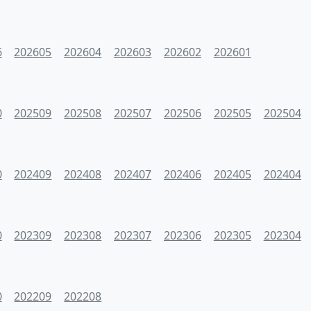
6
202605
202604
202603
202602
202601
0
202509
202508
202507
202506
202505
202504
0
202409
202408
202407
202406
202405
202404
0
202309
202308
202307
202306
202305
202304
0
202209
202208