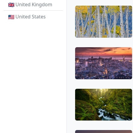
United Kingdom
United States