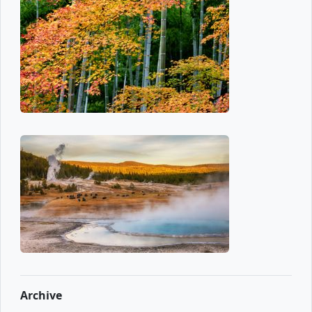
Archive