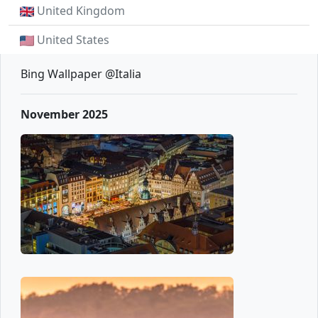
United Kingdom
United States
Bing Wallpaper @Italia
November 2025