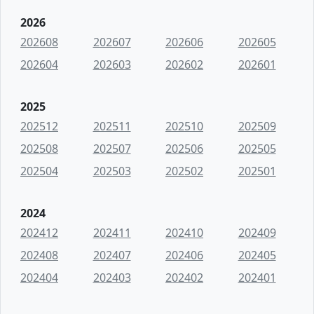
2026
202608
202607
202606
202605
202604
202603
202602
202601
2025
202512
202511
202510
202509
202508
202507
202506
202505
202504
202503
202502
202501
2024
202412
202411
202410
202409
202408
202407
202406
202405
202404
202403
202402
202401