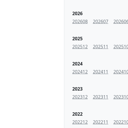
2026
202608
202607
20260
2025
202512
202511
20251
2024
202412
202411
20241
2023
202312
202311
20231
2022
202212
202211
20221