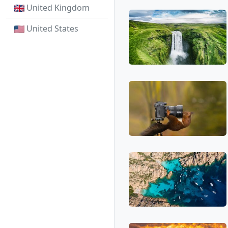
United Kingdom
United States