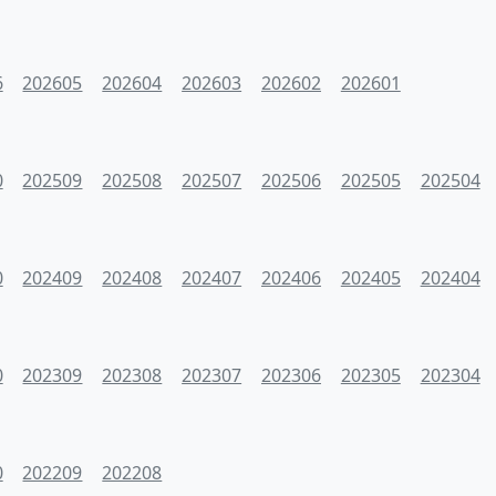
6
202605
202604
202603
202602
202601
0
202509
202508
202507
202506
202505
202504
0
202409
202408
202407
202406
202405
202404
0
202309
202308
202307
202306
202305
202304
0
202209
202208