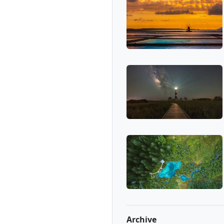
Archive