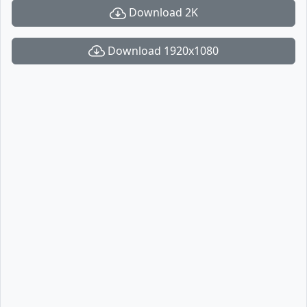
Download 2K
Download 1920x1080