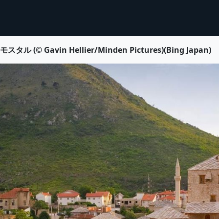
Gavin Hellier/Minden Pictures)(Bing Japan)