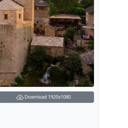
Download 1920x1080