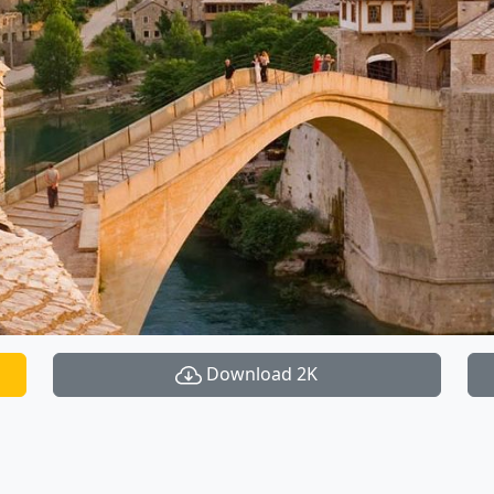
Download 2K