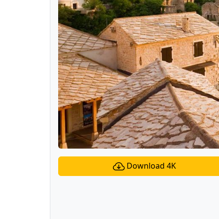
Download 4K