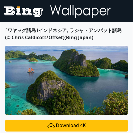
｢ワヤッグ諸島｣インドネシア, ラジャ・アンパット諸島
(© Chris Caldicott/Offset)(Bing Japan)
Download 4K