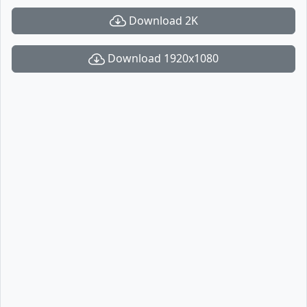
Download 2K
Download 1920x1080