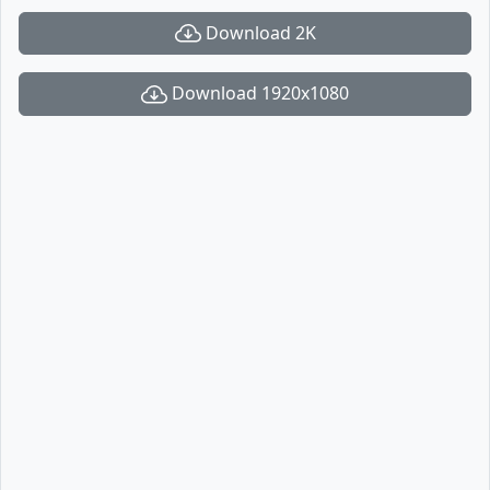
Download 2K
Download 1920x1080