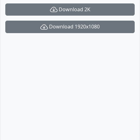
Download 2K
Download 1920x1080